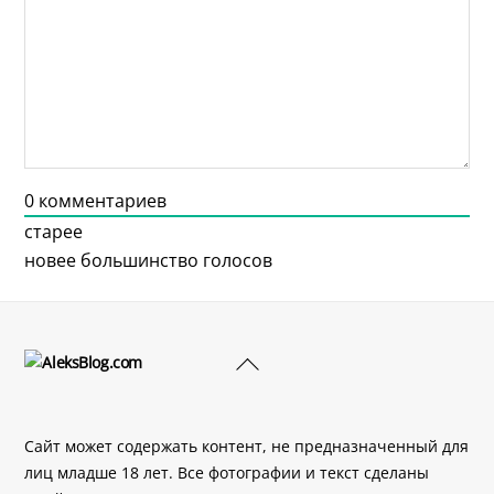
0
комментариев
старее
новее
большинство голосов
Back
To
Top
Сайт может содержать контент, не предназначенный для
лиц младше 18 лет. Все фотографии и текст сделаны