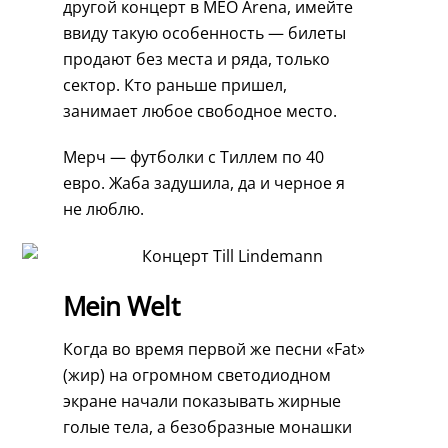
другой концерт в MEO Arena, имейте
ввиду такую особенность — билеты
продают без места и ряда, только
сектор. Кто раньше пришел,
занимает любое свободное место.
Мерч — футболки с Тиллем по 40
евро. Жаба задушила, да и черное я
не люблю.
Mein Welt
Когда во время первой же песни «Fat»
(жир) на огромном светодиодном
экране начали показывать жирные
голые тела, а безобразные монашки