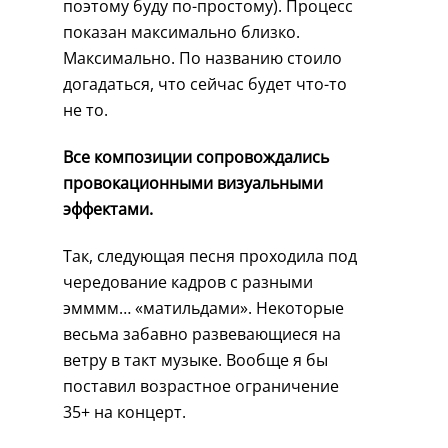
поэтому буду по-простому). Процесс
показан максимально близко.
Максимально. По названию стоило
догадаться, что сейчас будет что-то
не то.
Все композиции сопровождались
провокационными визуальными
эффектами.
Так, следующая песня проходила под
чередование кадров с разными
эмммм… «матильдами». Некоторые
весьма забавно развевающиеся на
ветру в такт музыке. Вообще я бы
поставил возрастное ограничение
35+ на концерт.