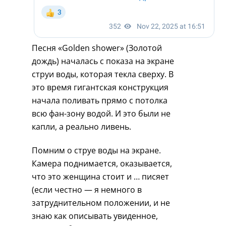
Песня «Golden shower» (Золотой
дождь) началась с показа на экране
струи воды, которая текла сверху. В
это время гигантская конструкция
начала поливать прямо с потолка
всю фан-зону водой. И это были не
капли, а реально ливень.
Помним о струе воды на экране.
Камера поднимается, оказывается,
что это женщина стоит и … писяет
(если честно — я немного в
затруднительном положении, и не
знаю как описывать увиденное,