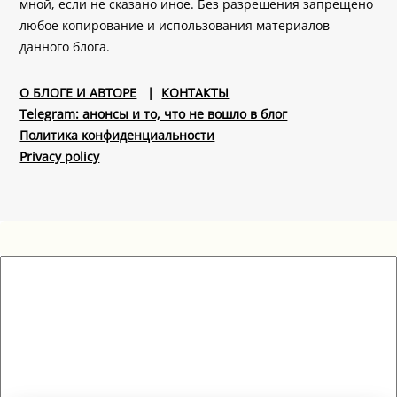
мной, если не сказано иное. Без разрешения запрещено
любое копирование и использования материалов
данного блога.
О БЛОГЕ И АВТОРЕ
|
КОНТАКТЫ
Telegram: анонсы и то, что не вошло в блог
Политика конфиденциальности
Privacy policy