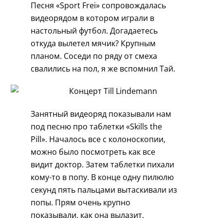
Песня «Sport Frei» сопровождалась
видеорядом в котором играли в
настольный футбол. Догадаетесь
откуда вылетел мячик? Крупным
планом. Соседи по ряду от смеха
свалились на пол, я же вспомнил Тай.
Занятный видеоряд показывали нам
под песню про таблетки «Skills the
Pill». Началось все с колоноскопии,
можно было посмотреть как все
видит доктор. Затем таблетки пихали
кому-то в попу. В конце одну пилюлю
секунд пять пальцами вытаскивали из
попы. Прям очень крупно
показывали, как она вылазит,