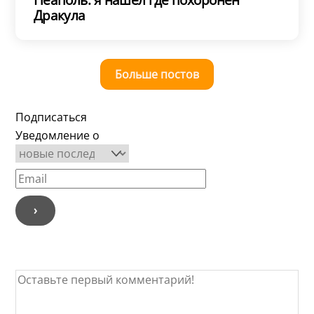
Дракула
Больше постов
Подписаться
Уведомление о