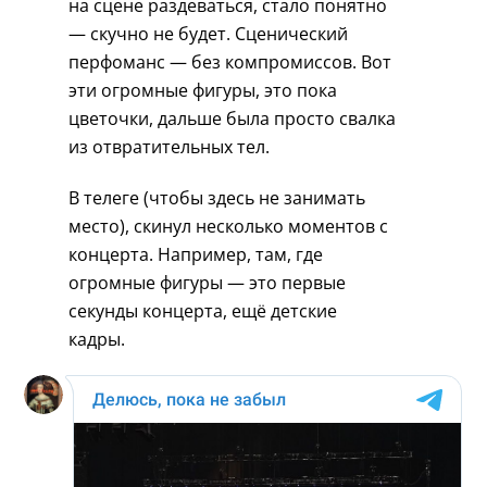
на сцене раздеваться, стало понятно
— скучно не будет. Сценический
перфоманс — без компромиссов. Вот
эти огромные фигуры, это пока
цветочки, дальше была просто свалка
из отвратительных тел.
В телеге (чтобы здесь не занимать
место), скинул несколько моментов с
концерта. Например, там, где
огромные фигуры — это первые
секунды концерта, ещё детские
кадры.