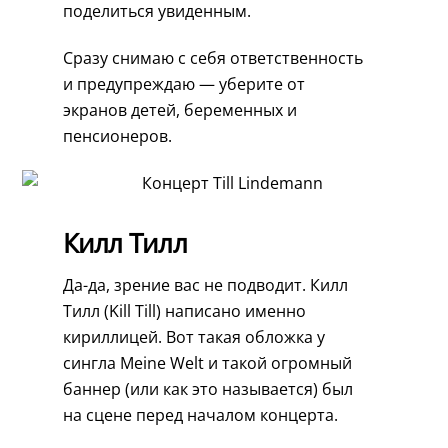
поделиться увиденным.
Сразу снимаю с себя ответственность
и предупреждаю — уберите от
экранов детей, беременных и
пенсионеров.
Килл Тилл
Да-да, зрение вас не подводит. Килл
Тилл (Kill Till) написано именно
кириллицей. Вот такая обложка у
сингла Meine Welt и такой огромный
баннер (или как это называется) был
на сцене перед началом концерта.