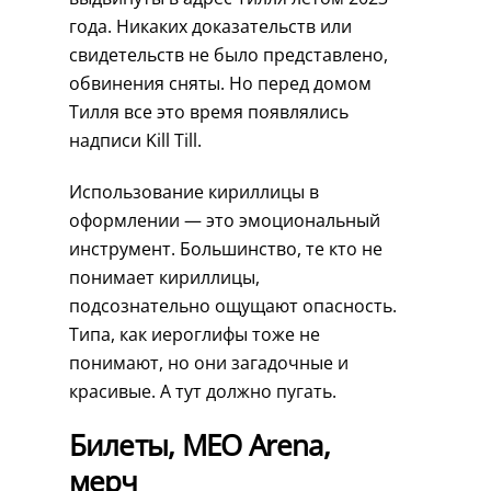
года. Никаких доказательств или
свидетельств не было представлено,
обвинения сняты. Но перед домом
Тилля все это время появлялись
надписи Kill Till.
Использование кириллицы в
оформлении — это эмоциональный
инструмент. Большинство, те кто не
понимает кириллицы,
подсознательно ощущают опасность.
Типа, как иероглифы тоже не
понимают, но они загадочные и
красивые. А тут должно пугать.
Билеты, MEO Arena,
мерч