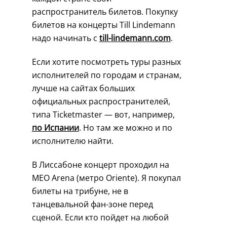
распространитель билетов. Покупку
билетов на концерты Till Lindemann
надо начинать с
till-lindemann.com
.
Если хотите посмотреть туры разных
исполнителей по городам и странам,
лучше на сайтах больших
официальных распространителей,
типа Ticketmaster — вот, например,
по Испании
. Но там же можно и по
исполнителю найти.
В Лиссабоне концерт проходил на
MEO Arena (метро Oriente). Я покупал
билеты на трибуне, не в
танцевальной фан-зоне перед
сценой. Если кто пойдет на любой