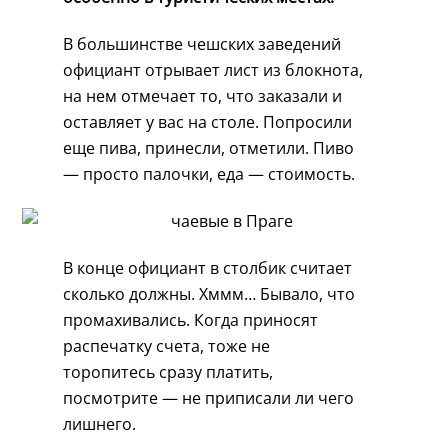
В большинстве чешских заведений
официант отрывает лист из блокнота,
на нем отмечает то, что заказали и
оставляет у вас на столе. Попросили
еще пива, принесли, отметили. Пиво
— просто палочки, еда — стоимость.
В конце официант в столбик считает
сколько должны. Хммм… Бывало, что
промахивались. Когда приносят
распечатку счета, тоже не
торопитесь сразу платить,
посмотрите — не приписали ли чего
лишнего.