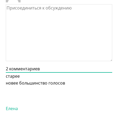
2
комментариев
старее
новее
большинство голосов
Елена