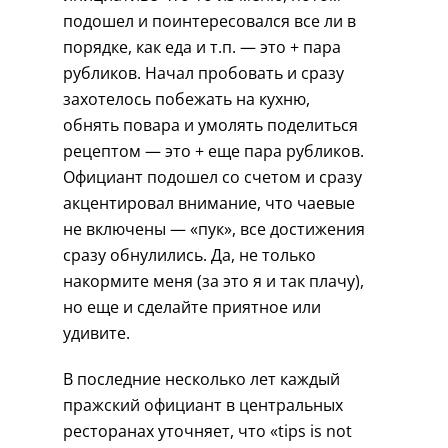
подошел и поинтересовался все ли в
порядке, как еда и т.п. — это + пара
рубликов. Начал пробовать и сразу
захотелось побежать на кухню,
обнять повара и умолять поделиться
рецептом — это + еще пара рубликов.
Официант подошел со счетом и сразу
акцентировал внимание, что чаевые
не включены — «пук», все достижения
сразу обнулились. Да, не только
накормите меня (за это я и так плачу),
но еще и сделайте приятное или
удивите.
В последние несколько лет каждый
пражский официант в центральных
ресторанах уточняет, что «tips is not