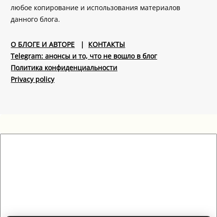
любое копирование и использования материалов
данного блога.
О БЛОГЕ И АВТОРЕ
|
КОНТАКТЫ
Telegram: анонсы и то, что не вошло в блог
Политика конфиденциальности
Privacy policy