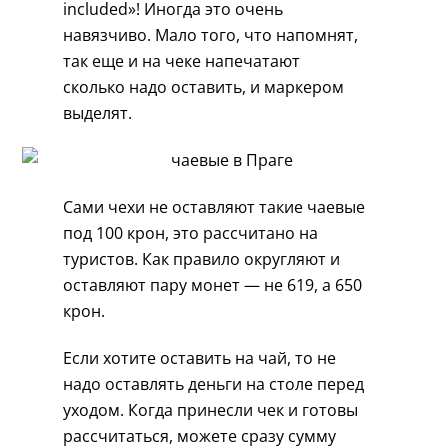
included»! Иногда это очень
навязчиво. Мало того, что напомнят,
так еще и на чеке напечатают
сколько надо оставить, и маркером
выделят.
Сами чехи не оставляют такие чаевые
под 100 крон, это рассчитано на
туристов. Как правило округляют и
оставляют пару монет — не 619, а 650
крон.
Если хотите оставить на чай, то не
надо оставлять деньги на столе перед
уходом. Когда принесли чек и готовы
рассчитаться, можете сразу сумму