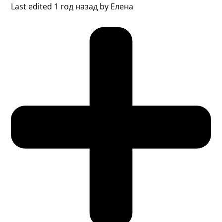
Last edited 1 год назад by Елена