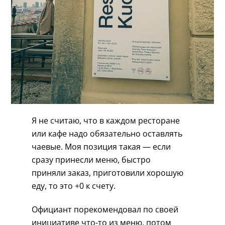
Я не считаю, что в каждом ресторане
или кафе надо обязательно оставлять
чаевые. Моя позиция такая — если
сразу принесли меню, быстро
приняли заказ, приготовили хорошую
еду, то это +0 к счету.
Официант порекомендовал по своей
инициативе что-то из меню, потом