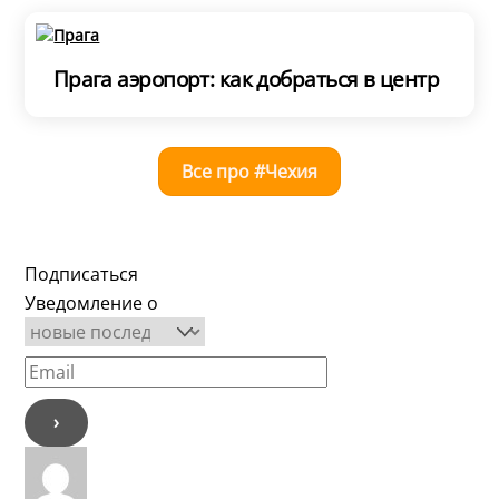
Прага аэропорт: как добраться в центр
Все про #Чехия
Подписаться
Уведомление о