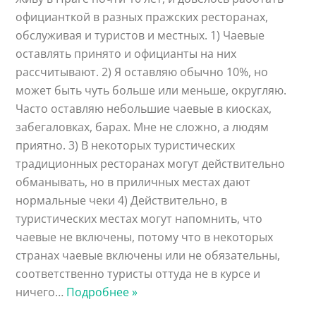
официанткой в разных пражских ресторанах,
обслуживая и туристов и местных. 1) Чаевые
оставлять принято и официанты на них
рассчитывают. 2) Я оставляю обычно 10%, но
может быть чуть больше или меньше, округляю.
Часто оставляю небольшие чаевые в киосках,
забегаловках, барах. Мне не сложно, а людям
приятно. 3) В некоторых туристических
традиционных ресторанах могут действительно
обманывать, но в приличных местах дают
нормальные чеки 4) Действительно, в
туристических местах могут напомнить, что
чаевые не включены, потому что в некоторых
странах чаевые включены или не обязательны,
соответственно туристы оттуда не в курсе и
ничего
…
Подробнее »