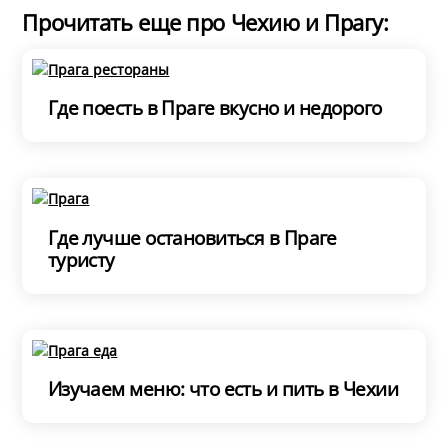
Прочитать еще про Чехию и Прагу:
Где поесть в Праге вкусно и недорого
Где лучше остановиться в Праге
туристу
Изучаем меню: что есть и пить в Чехии