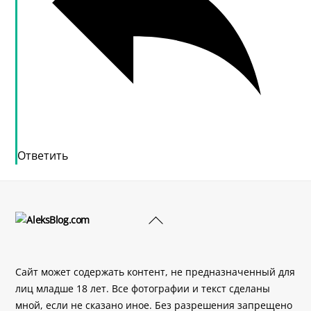
Ответить
Back
To
Top
Сайт может содержать контент, не предназначенный для
лиц младше 18 лет. Все фотографии и текст сделаны
мной, если не сказано иное. Без разрешения запрещено