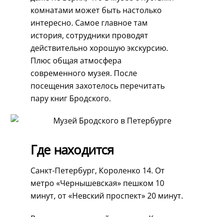
комнатами может быть настолько
интересно. Самое главное там
история, сотрудники проводят
действительно хорошую экскурсию.
Плюс общая атмосфера
современного музея. После
посещения захотелось перечитать
пару книг Бродского.
Где находится
Санкт-Петербург, Короленко 14. От
метро «Чернышевская» пешком 10
минут, от «Невский проспект» 20 минут.