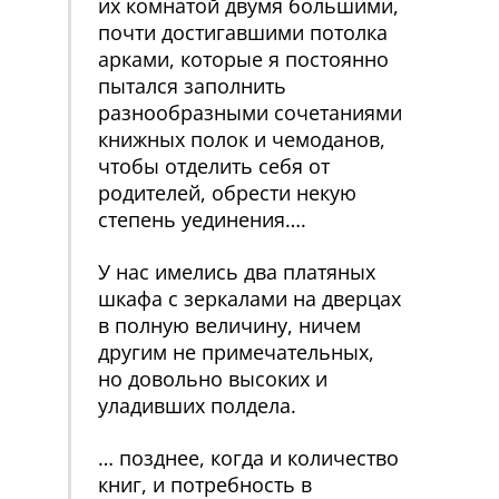
их комнатой двумя большими,
почти достигавшими потолка
арками, которые я постоянно
пытался заполнить
разнообразными сочетаниями
книжных полок и чемоданов,
чтобы отделить себя от
родителей, обрести некую
степень уединения….
У нас имелись два платяных
шкафа с зеркалами на дверцах
в полную величину, ничем
другим не примечательных,
но довольно высоких и
уладивших полдела.
… позднее, когда и количество
книг, и потребность в