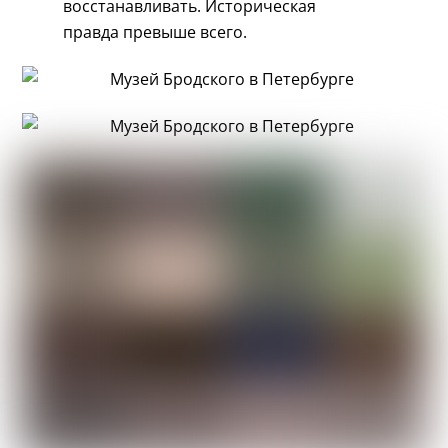
восстанавливать. Историческая
правда превыше всего.