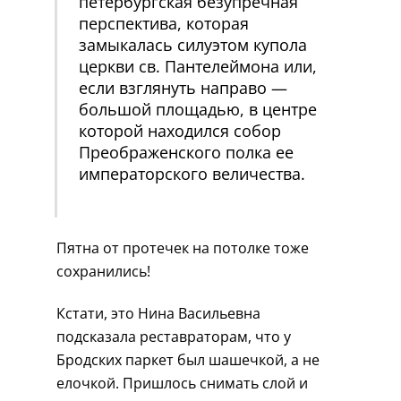
петербургская безупречная
перспектива, которая
замыкалась силуэтом купола
церкви св. Пантелеймона или,
если взглянуть направо —
большой площадью, в центре
которой находился собор
Преображенского полка ее
императорского величества.
Пятна от протечек на потолке тоже
сохранились!
Кстати, это Нина Васильевна
подсказала реставраторам, что у
Бродских паркет был шашечкой, а не
елочкой. Пришлось снимать слой и