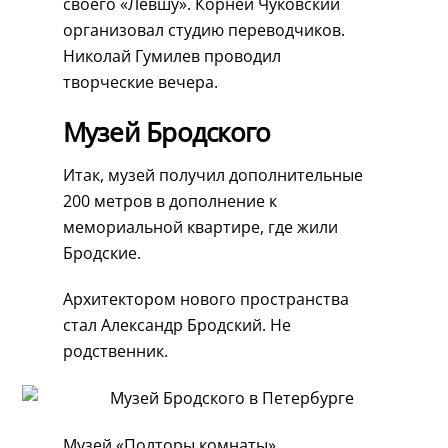
своего «Левшу». Корней Чуковский
организовал студию переводчиков.
Николай Гумилев проводил
творческие вечера.
Музей Бродского
Итак, музей получил дополнительные
200 метров в дополнение к
мемориальной квартире, где жили
Бродские.
Архитектором нового пространства
стал Александр Бродский. Не
родственник.
Музей «Полторы комнаты»,