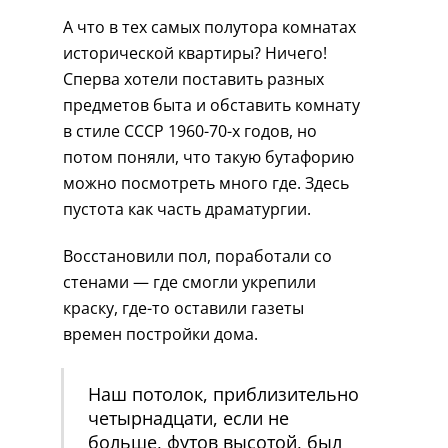
А что в тех самых полутора комнатах
исторической квартиры? Ничего!
Сперва хотели поставить разных
предметов быта и обставить комнату
в стиле СССР 1960-70-х годов, но
потом поняли, что такую бутафорию
можно посмотреть много где. Здесь
пустота как часть драматургии.
Восстановили пол, поработали со
стенами — где смогли укрепили
краску, где-то оставили газеты
времен постройки дома.
Наш потолок, приблизительно
четырнадцати, если не
больше, футов высотой, был