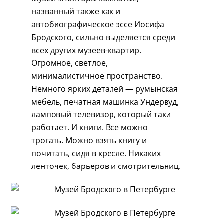
названный также как и
автобиографическое эссе Иосифа
Бродского, сильно выделяется среди
всех других музеев-квартир.
Огромное, светлое,
минималистичное пространство.
Немного ярких деталей — румынская
мебель, печатная машинка Ундервуд,
ламповый телевизор, который таки
работает. И книги. Все можно
трогать. Можно взять книгу и
почитать, сидя в кресле. Никаких
ленточек, барьеров и смотрительниц.