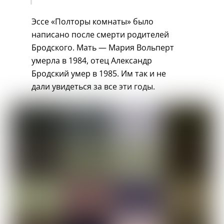
Эссе «Полторы комнаты» было
написано после смерти родителей
Бродского. Мать — Мария Вольперт
умерла в 1984, отец Александр
Бродский умер в 1985. Им так и не
дали увидеться за все эти годы.