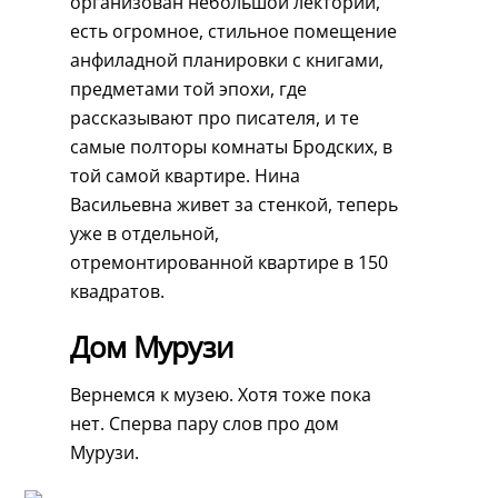
организован небольшой лекторий,
есть огромное, стильное помещение
анфиладной планировки с книгами,
предметами той эпохи, где
рассказывают про писателя, и те
самые полторы комнаты Бродских, в
той самой квартире. Нина
Васильевна живет за стенкой, теперь
уже в отдельной,
отремонтированной квартире в 150
квадратов.
Дом Мурузи
Вернемся к музею. Хотя тоже пока
нет. Сперва пару слов про дом
Мурузи.