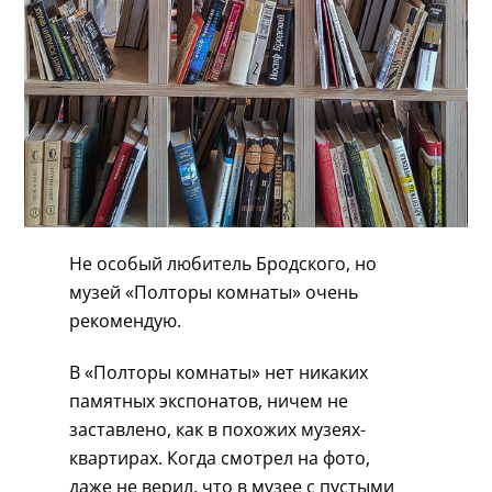
Не особый любитель Бродского, но
музей «Полторы комнаты» очень
рекомендую.
В «Полторы комнаты» нет никаких
памятных экспонатов, ничем не
заставлено, как в похожих музеях-
квартирах. Когда смотрел на фото,
даже не верил, что в музее с пустыми