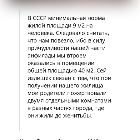
В СССР минимальная норма
жилой площади 9 м2 на
человека. Следовало считать,
что нам повезло, ибо в силу
причудливости нашей части
анфилады мы втроем
оказались в помещении
общей площадью 40 м2. Сей
излишек связан с тем, что при
получении нашего жилища
мои родители пожертвовали
двумя отдельными комнатами
в разных частях города, где
они жили до женитьбы.