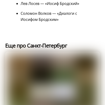
Лев Лосев — «Иосиф Бродский»
Соломон Волков — «Диалоги с
Иосифом Бродским»
Еще про Санкт-Петербург