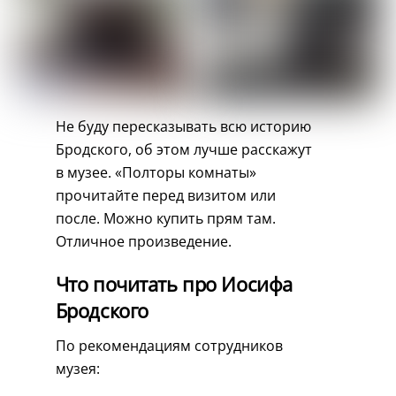
Не буду пересказывать всю историю
Бродского, об этом лучше расскажут
в музее. «Полторы комнаты»
прочитайте перед визитом или
после. Можно купить прям там.
Отличное произведение.
Что почитать про Иосифа
Бродского
По рекомендациям сотрудников
музея: