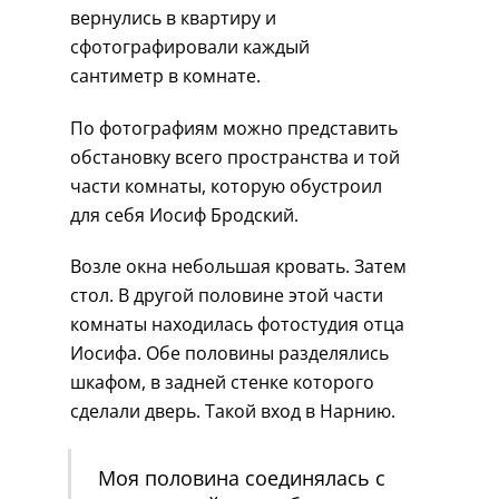
вернулись в квартиру и
сфотографировали каждый
сантиметр в комнате.
По фотографиям можно представить
обстановку всего пространства и той
части комнаты, которую обустроил
для себя Иосиф Бродский.
Возле окна небольшая кровать. Затем
стол. В другой половине этой части
комнаты находилась фотостудия отца
Иосифа. Обе половины разделялись
шкафом, в задней стенке которого
сделали дверь. Такой вход в Нарнию.
Моя половина соединялась с