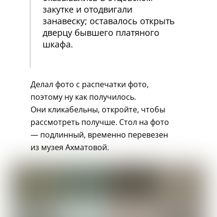
закутке и отодвигали
занавеску; оставалось открыть
дверцу бывшего платяного
шкафа.
Делал фото с распечатки фото,
поэтому ну как получилось.
Они
кликабельны, откройте, чтобы
рассмотреть получше. Стол на фото
— подлинный, временно перевезен
из музея Ахматовой.