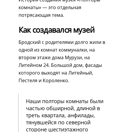
комнаты» — это отдельная
потрясающая тема.
Как создавался музей
Бродский с родителями долго жили в
одной из комнат коммуналки, на
втором этаже дома Мурузи, на
Литейном 24. Большой дом, фасады
которого выходят на Литейный,
Пестеля и Короленко.
Наши полторы комнаты были
частью обширной, длиной в
треть квартала, анфилады,
тянувшейся по северной
стороне шестиэтажного