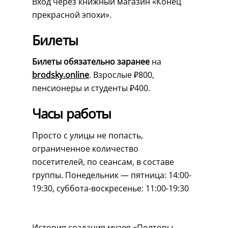
Вход через книжный магазин «Конец
прекрасной эпохи».
Билеты
Билеты обязательно заранее
на
brodsky.online
. Взрослые ₽800,
пенсионеры и студенты ₽400.
Часы работы
Просто с улицы не попасть,
ограниченное количество
посетителей,
по сеансам, в составе
группы. Понедельник — пятница: 14:00-
19:30, суббота-воскресенье: 11:00-19:30
История создания музея «Полторы