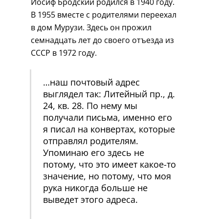
Иосиф Бродский родился в 1940 году.
В 1955 вместе с родителями переехал
в дом Мурузи. Здесь он прожил
семнадцать лет до своего отъезда из
СССР в 1972 году.
…наш почтовый адрес
выглядел так: Литейный пр., д.
24, кв. 28. По нему мы
получали письма, именно его
я писал на конвертах, которые
отправлял родителям.
Упоминаю его здесь не
потому, что это имеет какое-то
значение, но потому, что моя
рука никогда больше не
выведет этого адреса.