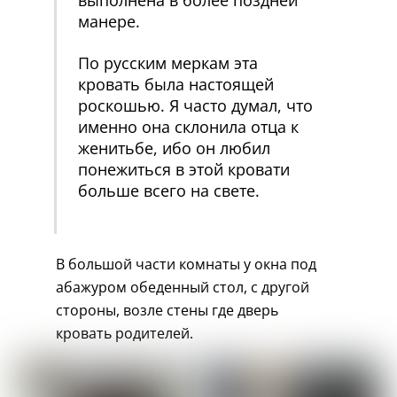
манере.
По русским меркам эта
кровать была настоящей
роскошью. Я часто думал, что
именно она склонила отца к
женитьбе, ибо он любил
понежиться в этой кровати
больше всего на свете.
В большой части комнаты у окна под
абажуром обеденный стол, с другой
стороны, возле стены где дверь
кровать родителей.