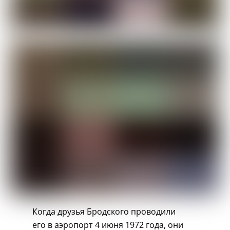
Когда друзья Бродского проводили
его в аэропорт 4 июня 1972 года, они