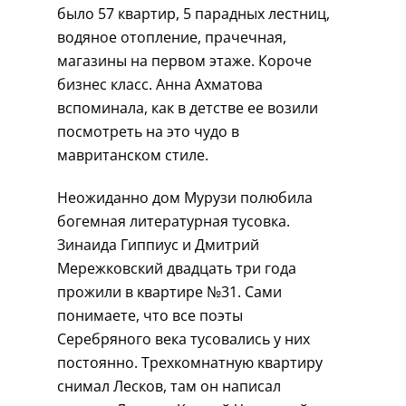
было 57 квартир, 5 парадных лестниц,
водяное отопление, прачечная,
магазины на первом этаже. Короче
бизнес класс. Анна Ахматова
вспоминала, как в детстве ее возили
посмотреть на это чудо в
мавританском стиле.
Неожиданно дом Мурузи полюбила
богемная литературная тусовка.
Зинаида Гиппиус и Дмитрий
Мережковский двадцать три года
прожили в квартире №31. Сами
понимаете, что все поэты
Серебряного века тусовались у них
постоянно. Трехкомнатную квартиру
снимал Лесков, там он написал