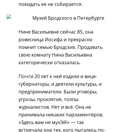
покидать ее не собирается.
Нине Васильевне сейчас 85, она
ровесница Иосифа и прекрасно
помнит семью Бродских. Продавать
свою комнату Нина Васильевна
категорически отказалась.
Почти 20 лет к ней ездили и вице-
губернаторы, и деятели культуры, и
предприниматели. Были уговоры,
угрозы, проклятия, толпы
журналистов. Нет и всё. Она не
принимала никаких парламентёров.
«Здесь вам не музЭй!» — так
встречала она тех, кого пытались по-