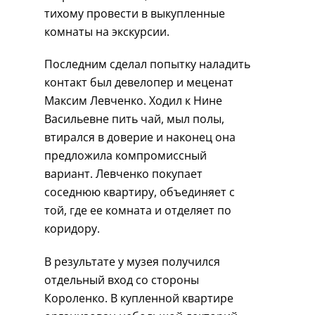
тихому провести в выкупленные
комнаты на экскурсии.
Последним сделал попытку наладить
контакт был девелопер и меценат
Максим Левченко. Ходил к Нине
Васильевне пить чай, мыл полы,
втирался в доверие и наконец она
предложила компромиссный
вариант. Левченко покупает
соседнюю квартиру, объединяет с
той, где ее комната и отделяет по
коридору.
В результате у музея получился
отдельный вход со стороны
Короленко. В купленной квартире