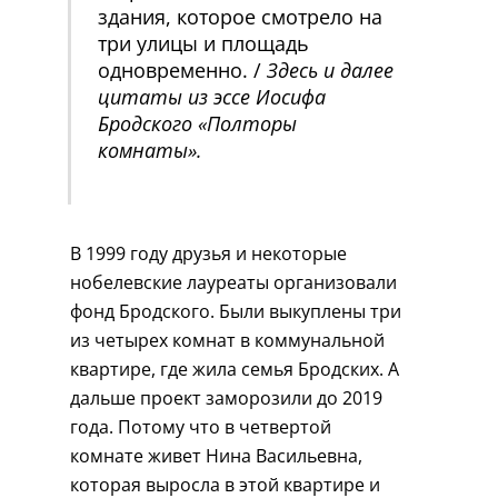
здания, которое смотрело на
три улицы и площадь
одновременно. /
Здесь и далее
цитаты из эссе Иосифа
Бродского «Полторы
комнаты».
В 1999 году друзья и некоторые
нобелевские лауреаты организовали
фонд Бродского. Были выкуплены три
из четырех комнат в коммунальной
квартире, где жила семья Бродских. А
дальше проект заморозили до 2019
года. Потому что в четвертой
комнате живет Нина Васильевна,
которая выросла в этой квартире и