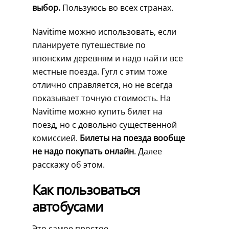
выбор.
Пользуюсь во всех странах.
Navitime можно использовать, если
планируете путешествие по
японским деревням и надо найти все
местные поезда. Гугл с этим тоже
отлично справляется, но не всегда
показывает точную стоимость. На
Navitime можно купить билет на
поезд, но с довольно существенной
комиссией.
Билеты на поезда вообще
не надо покупать онлайн
. Далее
расскажу об этом.
Как пользоваться
автобусами
Это самое простое.