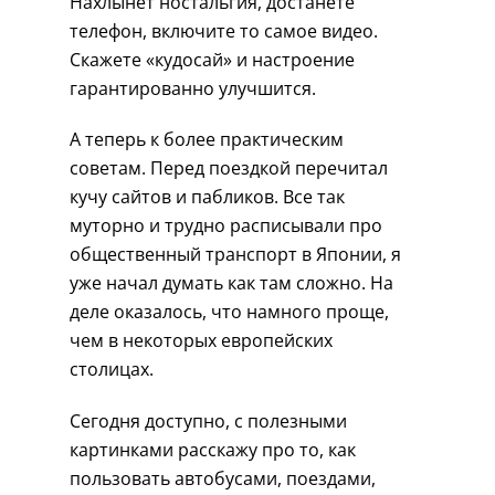
Нахлынет ностальгия, достанете
телефон, включите то самое видео.
Скажете «кудосай» и настроение
гарантированно улучшится.
А теперь к более практическим
советам. Перед поездкой перечитал
кучу сайтов и пабликов. Все так
муторно и трудно расписывали про
общественный транспорт в Японии, я
уже начал думать как там сложно. На
деле оказалось, что намного проще,
чем в некоторых европейских
столицах.
Сегодня доступно, с полезными
картинками расскажу про то, как
пользовать автобусами, поездами,