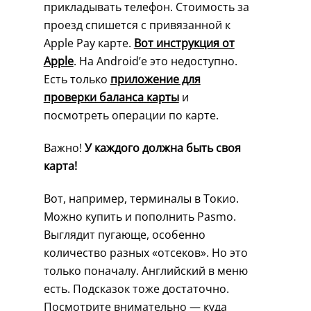
прикладывать телефон. Стоимость за
проезд спишется с привязанной к
Apple Pay карте.
Вот инструкция от
Apple
. На Android’е это недоступно.
Есть только
приложение для
проверки баланса карты
и
посмотреть операции по карте.
Важно!
У каждого должна быть своя
карта!
Вот, например, терминалы в Токио.
Можно купить и пополнить Pasmo.
Выглядит пугающе, особенно
количество разных «отсеков». Но это
только поначалу. Английский в меню
есть. Подсказок тоже достаточно.
Посмотрите внимательно — куда