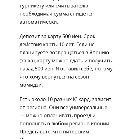
турникету или считывателю —
необходимая сумма спишется
автоматически.
Депозит за карту 500 йен. Срок
действия карты 10 лет. Если не
планируете возвращаться в Японию
(ха-ха), карту можно сдать и получить
назад 500 йен. Я оставил себе, потому
что хочу вернуться на сезон
момидзи.
Есть около 10 разных IC кард, зависит
от региона. Они все универсальные
— можно оплачивать проезд и
пополнять в любом регионе Японии.
Представьте, что питерским