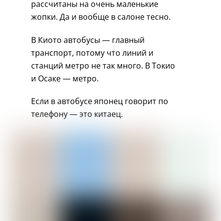
рассчитаны на очень маленькие
жопки. Да и вообще в салоне тесно.
В Киото автобусы — главный
транспорт, потому что линий и
станций метро не так много. В Токио
и Осаке — метро.
Если в автобусе японец говорит по
телефону — это китаец.