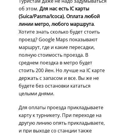
Туристам даже не надо задумываться
об этом.
Для нас есть IC карты
(Suica/Pasma/Icoca). Оплата любой
линии метро, любого маршрута
.
Хотите знать сколько будет стоить
проезд? Google Maps показывают
маршрут, где и какие пересадки,
полную стоимость проезда. В
среднем поездка в метро будет
стоить 200 йен. Но лучше на IC карте
держать с запасом и все. Вы же не
будете без остановки кататься
целыми днями.
Для оплаты проезда прикладываете
карту к турникету. При переходе на
другую линию опять прикладываете,
и при выходе со станции также