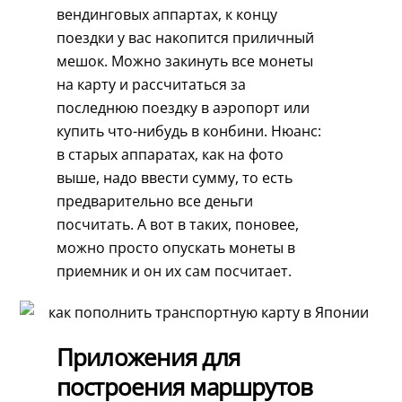
вендинговых аппартах, к концу
поездки у вас накопится приличный
мешок. Можно закинуть все монеты
на карту и рассчитаться за
последнюю поездку в аэропорт или
купить что-нибудь в конбини. Нюанс:
в старых аппаратах, как на фото
выше, надо ввести сумму, то есть
предварительно все деньги
посчитать. А вот в таких, поновее,
можно просто опускать монеты в
приемник и он их сам посчитает.
Приложения для
построения маршрутов