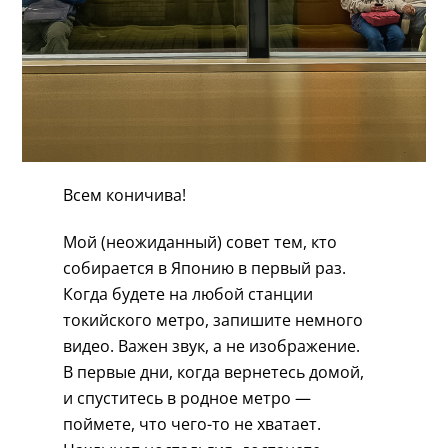
Всем коничива!
Мой (неожиданный) совет тем, кто
собирается в Японию в первый раз.
Когда будете на любой станции
токийского метро, запишите немного
видео. Важен звук, а не изображение.
В первые дни, когда вернетесь домой,
и спуститесь в родное метро —
поймете, что чего-то не хватает.