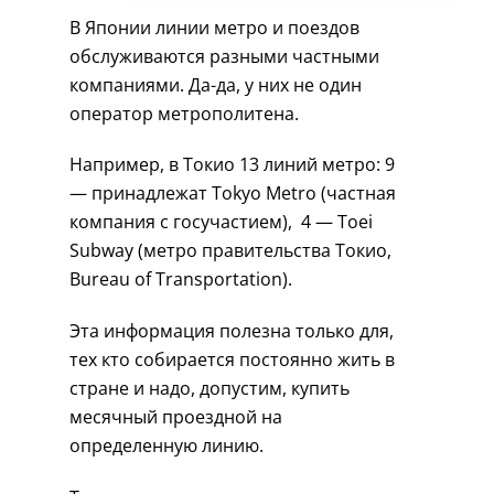
В Японии линии метро и поездов
обслуживаются разными частными
компаниями. Да-да, у них не один
оператор метрополитена.
Например, в Токио 13 линий метро: 9
— принадлежат Tokyo Metro (частная
компания с госучастием), 4 — Toei
Subway (метро правительства Токио,
Bureau of Transportation).
Эта информация полезна только для,
тех кто собирается постоянно жить в
стране и надо, допустим, купить
месячный проездной на
определенную линию.