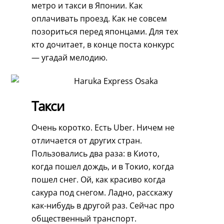
метро и такси в Японии. Как
оплачивать проезд. Как не совсем
позориться перед японцами. Для тех
кто дочитает, в конце поста конкурс
— угадай мелодию.
Такси
Очень коротко. Есть Uber. Ничем не
отличается от других стран.
Пользовались два раза: в Киото,
когда пошел дождь, и в Токио, когда
пошел снег. Ой, как красиво когда
сакура под снегом. Ладно, расскажу
как-нибудь в другой раз. Сейчас про
общественный транспорт.