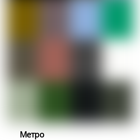
Метро