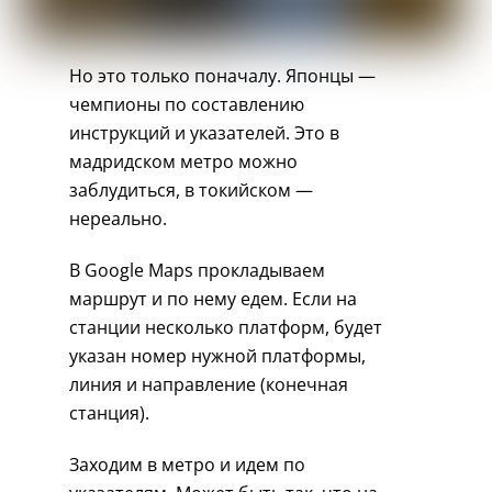
Но это только поначалу. Японцы —
чемпионы по составлению
инструкций и указателей. Это в
мадридском метро можно
заблудиться, в токийском —
нереально.
В Google Maps прокладываем
маршрут и по нему едем. Если на
станции несколько платформ, будет
указан номер нужной платформы,
линия и направление (конечная
станция).
Заходим в метро и идем по