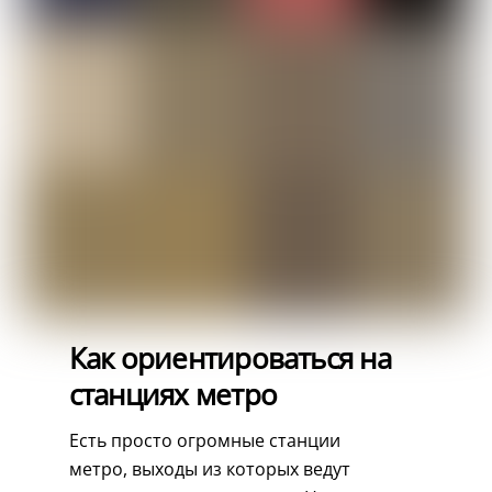
Как ориентироваться на
станциях метро
Есть просто огромные станции
метро, выходы из которых ведут