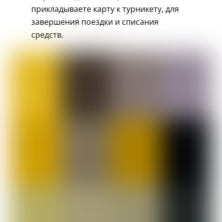
прикладываете карту к турникету, для
завершения поездки и списания
средств.