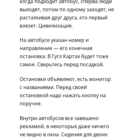
когда подходит автобус, сперва люди
выходят, потом по одному заходят, не
расталкивая друг друга, кто первый
влезет. Цивилизация.
На автобусе указан номер и
направление — его конечная
остановка. В Гугл Картах будет тоже
самое. Сверьтесь перед посадкой.
Остановки объявляют, есть монитор
с названиями. Перед своей
остановкой надо нажать кнопку на
поручне.
Внутри автобусов все завешено
рекламой, в некоторых даже ничего
не видно в окна. Сидения для двоих