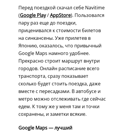
Перед поездкой скачал себе Navitime
(
Google Play
/
AppStore
). Пользовался
пару раз еще до поездки,
приценивался к стоимости билетов
на синкансены. Уже прилетев в
Японию, оказалось, что привычный
Google Maps намного удобнее.
Прекрасно строит маршрут внутри
городов. Онлайн расписание всего
транспорта,
сразу показывает
сколько будет стоить поездка, даже
вместе с пересадками
. В автобусе и
метро можно отслеживать где сейчас
едем. К тому же у меня там и точки
сохранены, и заметки всякие.
Google Maps — лучший