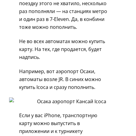
поездку этого не хватило, несколько
раз пополняли — на станциях метро
и один раз в 7-Eleven. Да, в конбини
тоже можно пополнить.
Не во всех автоматах можно купить
карту. На тех, где продается, будет
надпись.
Например, вот аэропорт Осаки,
автоматы возле JR. В синих можно
купить Icoca и сразу пополнить.
Если у вас iPhone, транспортную
карту можно выпустить в
приложении и к турникету