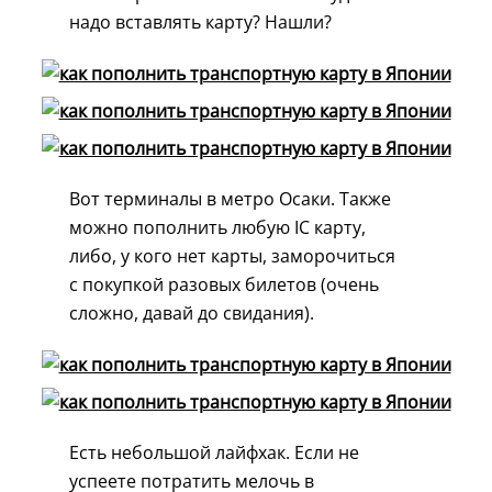
надо вставлять карту? Нашли?
Вот терминалы в метро Осаки. Также
можно пополнить любую IC карту,
либо, у кого нет карты, заморочиться
с покупкой разовых билетов (очень
сложно, давай до свидания).
Есть небольшой лайфхак. Если не
успеете потратить мелочь в