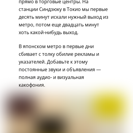
прямо в торговые центры. На
станции Синдзюку в Токио мы первые
десять минут искали нужный выход из
метро, потом еще двадцать минут
хоть какой-нибудь выход.
В японском метро в первые дни
сбивает с толку обилие рекламы и
указателей. Добавьте к этому
постоянные звуки и объявления —
полная аудио- и визуальная
какофония.