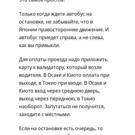
Только когда ждете автобус на
остановке, не забывайте, что в
Японии правостороннее движение. И
автобус приедет справа, а не слева,
как вы привыкли.
Для оплаты проезда надо приложить
карту к валидатору, который возле
водителя. В Осаке и Киото оплата при
выходе, в Токио при входе. В Осаке и
Киото вход через среднюю дверь,
выход через переднюю, в Токио
наоборот. Запутаться не получится,
заходите с местными.
Если на остановке есть очередь, то