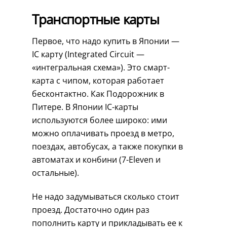
Транспортные карты
Первое, что надо купить в Японии —
IC карту (Integrated Circuit —
«интегральная схема»). Это смарт-
карта с чипом, которая работает
бесконтактно. Как Подорожник в
Питере. В Японии IC-карты
используются более широко: ими
можно оплачивать проезд в метро,
поездах, автобусах, а также покупки в
автоматах и конбини (7-Eleven и
остальные).
Не надо задумываться сколько стоит
проезд. Достаточно один раз
пополнить карту и прикладывать ее к