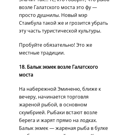
возле Галатского моста это фу —
просто душнилы. Новый мэр
Стамбула такой же и грозится убрать
эту часть туристической культуры.
Пробуйте обязательно! Это же
местные традиции.
18. Балык экмек возле Галатского
моста
На набережной Эминеню, ближе к
вечеру, начинается торговля
жареной рыбой, в основном
скумбрией. Рыбаки встают возле
берега и жарят прямо на лодках.
Балык экмек — жареная рыба в булке