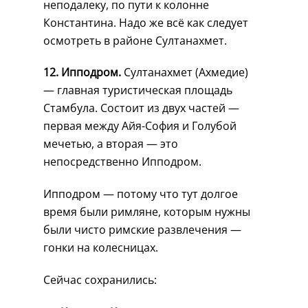
неподалеку, по пути к колонне
Константина. Надо же всё как следует
осмотреть в районе Султанахмет.
12. Ипподром.
Султанахмет (Ахмедие)
— главная туристическая площадь
Стамбула. Состоит из двух частей —
первая между Айя-София и Голубой
мечетью, а вторая — это
непосредственно Ипподром.
Ипподром — потому что тут долгое
время были римляне, которым нужны
были чисто римские развлечения —
гонки на колесницах.
Сейчас сохранились: