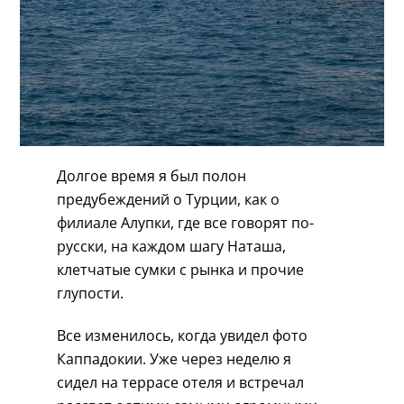
Долгое время я был полон
предубеждений о Турции, как о
филиале Алупки, где все говорят по-
русски, на каждом шагу Наташа,
клетчатые сумки с рынка и прочие
глупости.
Все изменилось, когда увидел фото
Каппадокии. Уже через неделю я
сидел на террасе отеля и встречал