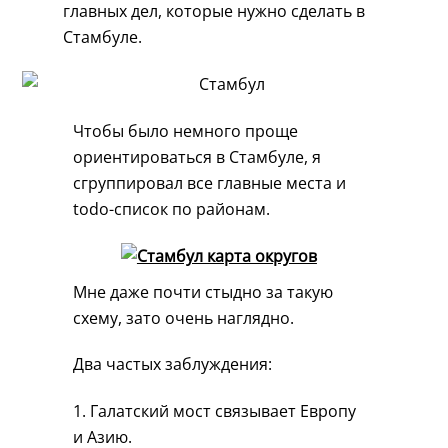
главных дел, которые нужно сделать в
Стамбуле.
Чтобы было немного проще
ориентироваться в Стамбуле, я
сгруппировал все главные места и
todo-список по районам.
Мне даже почти стыдно за такую
схему, зато очень наглядно.
Два частых заблуждения:
1. Галатский мост связывает Европу
и Азию.