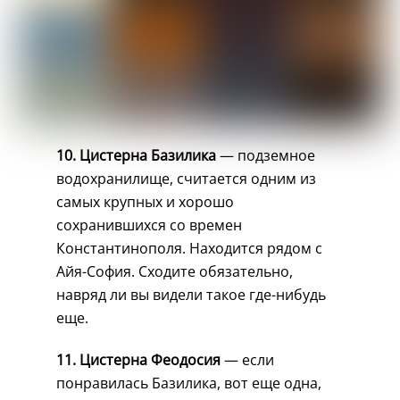
10. Цистерна Базилика
— подземное
водохранилище, считается одним из
самых крупных и хорошо
сохранившихся со времен
Константинополя. Находится рядом с
Айя-София. Сходите обязательно,
навряд ли вы видели такое где-нибудь
еще.
11. Цистерна Феодосия
— если
понравилась Базилика, вот еще одна,