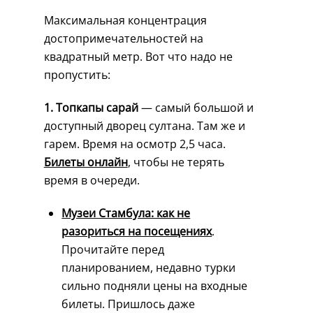
Максимальная концентрация
достопримечательностей на
квадратный метр. Вот что надо не
пропустить:
1. Топкапы сарай
— самый большой и
доступный дворец султана. Там же и
гарем. Время на осмотр 2,5 часа.
Билеты онлайн
, чтобы не терять
время в очереди.
Музеи Стамбула: как не
разориться на посещениях
.
Прочитайте перед
планированием, недавно турки
сильно подняли цены на входные
билеты. Пришлось даже