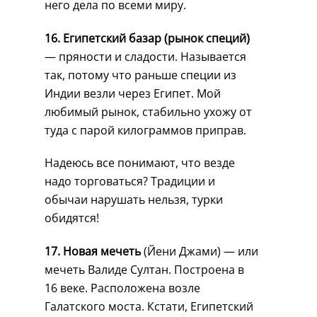
него дела по всеми миру.
16. Египетский базар (рынок специй)
— пряности и сладости. Называется
так, потому что раньше специи из
Индии везли через Египет. Мой
любимый рынок, стабильно ухожу от
туда с парой килограммов приправ.
Надеюсь все понимают, что везде
надо торговаться? Традиции и
обычаи нарушать нельзя, турки
обидятся!
17. Новая мечеть
(Йени Джами) — или
мечеть Валиде Султан. Построена в
16 веке. Расположена возле
Галатского моста. Кстати, Египетский