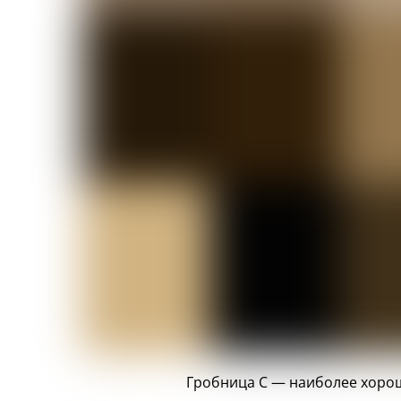
Гробница C — наиболее хорош