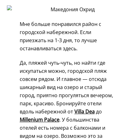
Мне больше понравился район с
городской набережной. Если
приезжать на 1-3 дня, то лучше
останавливаться здесь.
Да, пляжей чуть-чуть, но найти где
искупаться можно, городской пляж
совсем рядом. И главное — отсюда
шикарный вид на озеро и старый
город, приятно прогуляться вечером,
парк, красиво. Бронируйте отели
вдоль набережной от
Villa Dea
до
Millenium Palace
. У большинства
отелей есть номера с балконами и
видом на озеро. Возможно это за