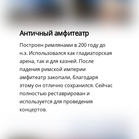
Античный амфитеатр
Построен римлянами в 200 году до
н.э. Использовался как гладиаторская
арена, так и для казней. После
падения римской империи
амфитеатр закопали, благодаря
этому он отлично сохранился. Сейчас
полностью реставрирован и
используется для проведения
концертов.