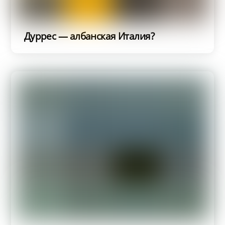
Дуррес — албанская Италия?