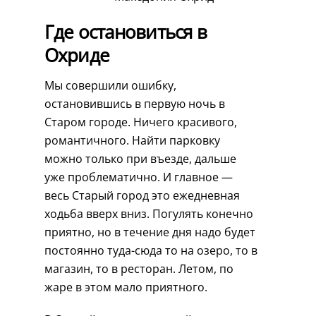
Где остановиться в
Охриде
Мы совершили ошибку,
остановившись в первую ночь в
Старом городе. Ничего красивого,
романтичного. Найти парковку
можно только при въезде, дальше
уже проблематично. И главное —
весь Старый город это ежедневная
ходьба вверх вниз. Погулять конечно
приятно, но в течение дня надо будет
постоянно туда-сюда то на озеро, то в
магазин, то в ресторан. Летом, по
жаре в этом мало приятного.