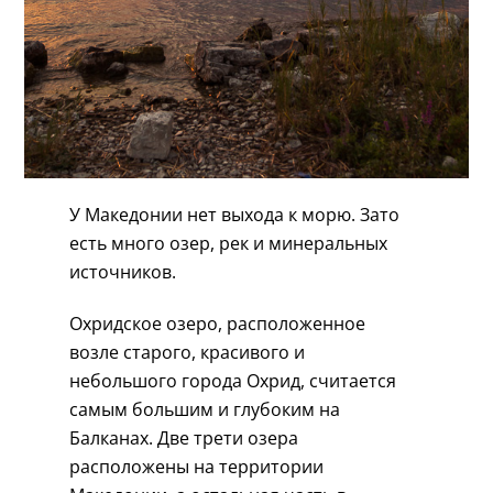
У Македонии нет выхода к морю. Зато
есть много озер, рек и минеральных
источников.
Охридское озеро, расположенное
возле старого, красивого и
небольшого города Охрид, считается
самым большим и глубоким на
Балканах. Две трети озера
расположены на территории