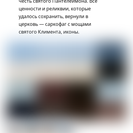
честь святого Пантелеймона. Все
ценности и реликвии, которые
удалось сохранить, вернули в
церковь — саркофаг с мощами
святого Климента, иконы.