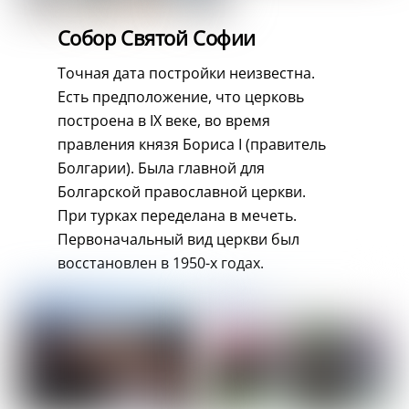
Собор Святой Софии
Точная дата постройки неизвестна.
Есть предположение, что церковь
построена в IX веке, во время
правления князя Бориса I (правитель
Болгарии). Была главной для
Болгарской православной церкви.
При турках переделана в мечеть.
Первоначальный вид церкви был
восстановлен в 1950-х годах.