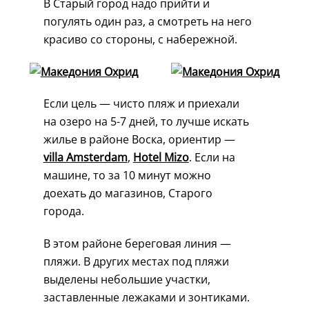
В Старый город надо прийти и
погулять один раз, а смотреть на него
красиво со стороны, с набережной.
Если цель — чисто пляж и приехали
на озеро на 5-7 дней, то лучше искать
жилье в районе Воска, ориентир —
villa Amsterdam
,
Hotel Mizo
. Если на
машине, то за 10 минут можно
доехать до магазинов, Старого
города.
В этом районе береговая линия —
пляжи. В других местах под пляжи
выделены небольшие участки,
заставленные лежаками и зонтиками.