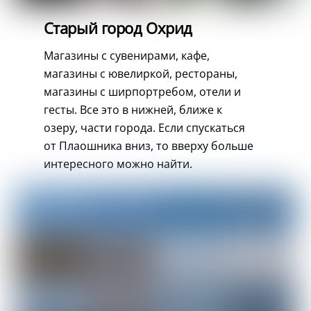
Старый город Охрид
Магазины с сувенирами, кафе,
магазины с ювелиркой, рестораны,
магазины с ширпортребом, отели и
гесты. Все это в нижней, ближе к
озеру, части города. Если спускаться
от Плаошника вниз, то вверху больше
интересного можно найти.