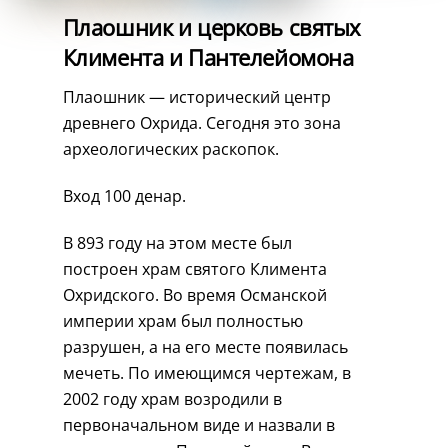
Плаошник и церковь святых
Климента и Пантелейомона
Плаошник — исторический центр
древнего Охрида. Сегодня это зона
археологических раскопок.
Вход 100 денар.
В 893 году на этом месте был
построен храм святого Климента
Охридского. Во время Османской
империи храм был полностью
разрушен, а на его месте появилась
мечеть. По имеющимся чертежам, в
2002 году храм возродили в
первоначальном виде и назвали в