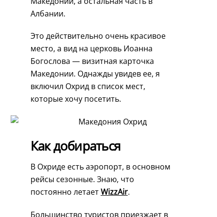
Македонии, а остальная часть в
Албании.
Это действительно очень красивое
место, а вид на церковь Иоанна
Богослова — визитная карточка
Македонии. Однажды увидев ее, я
включил Охрид в список мест,
которые хочу посетить.
Как добираться
В Охриде есть аэропорт, в основном
рейсы сезонные. Знаю, что
постоянно летает
WizzAir
.
Большинство туристов приезжает в