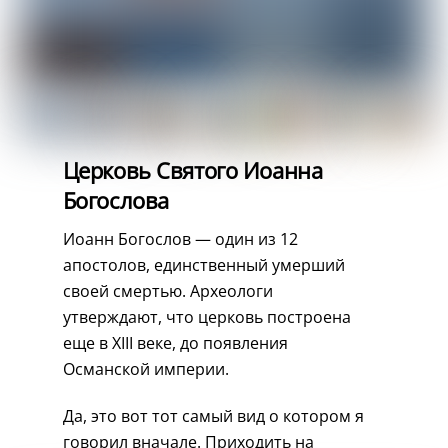
Церковь Святого Иоанна
Богослова
Иоанн Богослов — один из 12
апостолов, единственный умерший
своей смертью. Археологи
утверждают, что церковь построена
еще в XIII веке, до появления
Османской империи.
Да, это вот тот самый вид о котором я
говорил вначале. Приходить на