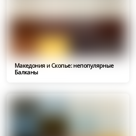
Македония и Скопье: непопулярные
Балканы