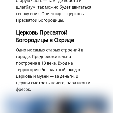
старую часть — там где ворота и
шлагбаум, так можно будет двигаться
сверху вниз. Ориентир — церковь
Пресвятой Богородицы.
Церковь Пресвятой
Богородицы в Охриде
Одно их самых старых строений в
городе. Предположительно
построена в 13 веке. Вход на
территорию бесплатный, вход в
церковь и музей — за деньги. В
церкви смотреть нечего, пара икон и
фресок.