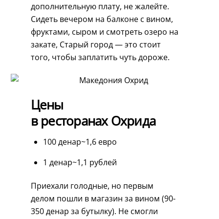
дополнительную плату, не жалейте.
Сидеть вечером на балконе с вином,
фруктами, сыром и смотреть озеро на
закате, Старый город — это стоит
того, чтобы заплатить чуть дороже.
Цены
в ресторанах Охрида
100 денар~1,6 евро
1 денар~1,1 рублей
Приехали голодные, но первым
делом пошли в магазин за вином (90-
350 денар за бутылку). Не смогли