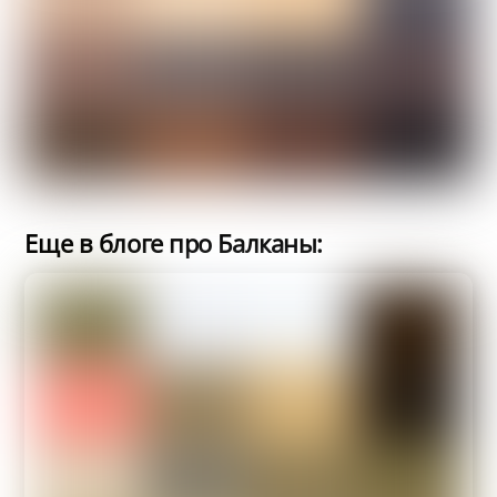
Еще в блоге про Балканы: