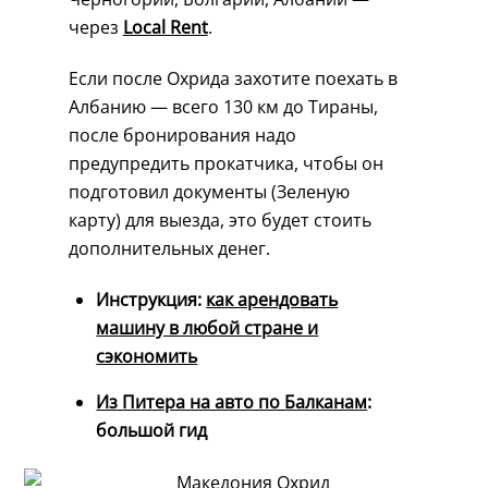
через
Local Rent
.
Если после Охрида захотите поехать в
Албанию — всего 130 км до Тираны,
после бронирования надо
предупредить прокатчика, чтобы он
подготовил документы (Зеленую
карту) для выезда, это будет стоить
дополнительных денег.
Инструкция:
как арендовать
машину в любой стране и
сэкономить
Из Питера на авто по Балканам
:
большой гид