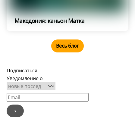
Македония: каньон Матка
Весь блог
Подписаться
Уведомление о