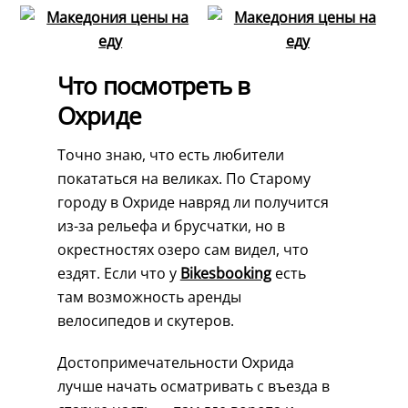
Что посмотреть в
Охриде
Точно знаю, что есть любители
покататься на великах. По Старому
городу в Охриде навряд ли получится
из-за рельефа и брусчатки, но в
окрестностях озеро сам видел, что
ездят. Если что у
Bikesbooking
есть
там возможность аренды
велосипедов и скутеров.
Достопримечательности Охрида
лучше начать осматривать с въезда в