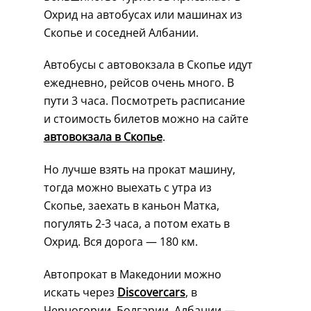
Охрид на автобусах или машинах из
Скопье и соседней Албании.
Автобусы с автовокзала в Скопье идут
ежедневно, рейсов очень много. В
пути 3 часа. Посмотреть расписание
и стоимость билетов можно на сайте
автовокзала в Скопье
.
Но лучше взять на прокат машину,
тогда можно выехать с утра из
Скопье, заехать в каньон Матка,
погулять 2-3 часа, а потом ехать в
Охрид. Вся дорога — 180 км.
Автопрокат в Македонии можно
искать через
Discovercars
, в
Черногории, Болгарии, Албании —