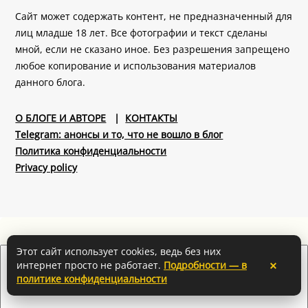
Сайт может содержать контент, не предназначенный для
лиц младше 18 лет. Все фотографии и текст сделаны
мной, если не сказано иное. Без разрешения запрещено
любое копирование и использования материалов
данного блога.
О БЛОГЕ И АВТОРЕ
|
КОНТАКТЫ
Telegram: анонсы и то, что не вошло в блог
Политика конфиденциальности
Privacy policy
Этот сайт использует cookies, ведь без них
×
интернет просто не работает.
Подробности — в
политике конфиденциальности