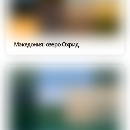
Македония: озеро Охрид