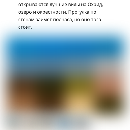
открываются лучшие виды на Охрид,
озеро и окрестности. Прогулка по
стенам займет полчаса, но оно того
стоит.