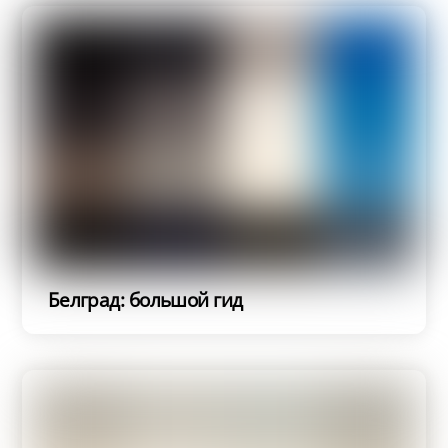
Белград: большой гид