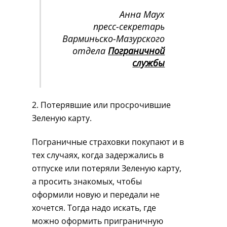
Анна Маух
пресс-секретарь
Варминьско-Мазурского
отдела
Пограничной
службы
2. Потерявшие или просрочившие
Зеленую карту.
Пограничные страховки покупают и в
тех случаях, когда задержались в
отпуске или потеряли Зеленую карту,
а просить знакомых, чтобы
оформили новую и передали не
хочется. Тогда надо искать, где
можно оформить приграничную