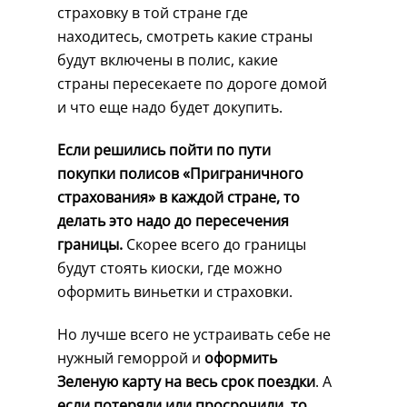
страховку в той стране где
находитесь, смотреть какие страны
будут включены в полис, какие
страны пересекаете по дороге домой
и что еще надо будет докупить.
Если решились пойти по пути
покупки полисов «Приграничного
страхования» в каждой стране, то
делать это надо до пересечения
границы.
Скорее всего до границы
будут стоять киоски, где можно
оформить виньетки и страховки.
Но лучше всего не устраивать себе не
нужный геморрой и
оформить
Зеленую карту на весь срок поездки
. А
если потеряли или просрочили, то