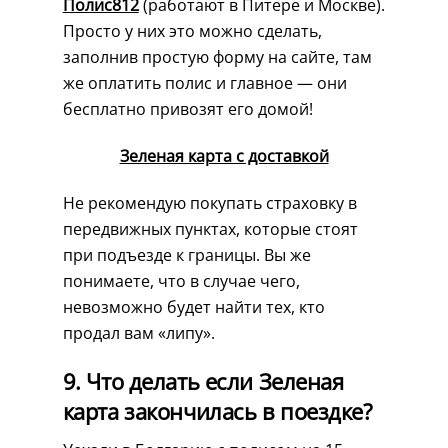
Полис812
(работают в Питере и Москве).
Просто у них это можно сделать,
заполнив простую форму на сайте, там
же оплатить полис и главное — они
бесплатно привозят его домой!
Зеленая карта с доставкой
Не рекомендую покупать страховку в
передвижных пунктах, которые стоят
при подъезде к границы. Вы же
понимаете, что в случае чего,
невозможно будет найти тех, кто
продал вам «липу».
9. Что делать если Зеленая
карта закончилась в поездке?