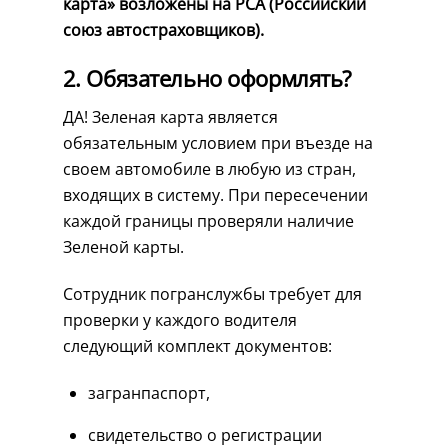
карта» возложены на РСА (Российский
союз автостраховщиков).
2. Обязательно оформлять?
ДА! Зеленая карта является
обязательным условием при въезде на
своем автомобиле в любую из стран,
входящих в систему. При пересечении
каждой границы проверяли наличие
Зеленой карты.
Сотрудник погранслужбы требует для
проверки у каждого водителя
следующий комплект документов:
загранпаспорт,
свидетельство о регистрации