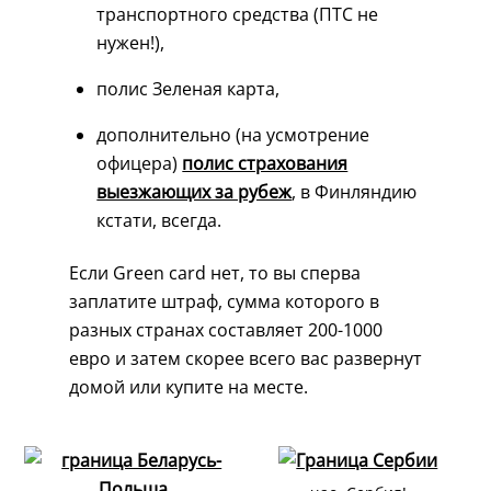
транспортного средства (ПТС не
нужен!),
полис Зеленая карта,
дополнительно (на усмотрение
офицера)
полис страхования
выезжающих за рубеж
, в Финляндию
кстати, всегда.
Если Green card нет, то вы сперва
заплатите штраф, сумма которого в
разных странах составляет 200-1000
евро и затем скорее всего вас развернут
домой или купите на месте.