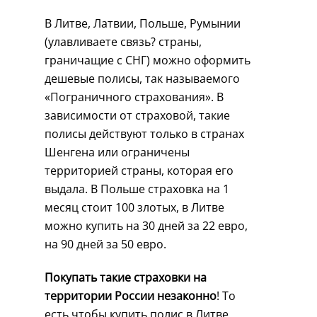
В Литве, Латвии, Польше, Румынии
(улавливаете связь? страны,
граничащие с СНГ) можно оформить
дешевые полисы, так называемого
«Пограничного страхования». В
зависимости от страховой, такие
полисы действуют только в странах
Шенгена или ограничены
территорией страны, которая его
выдала. В Польше страховка на 1
месяц стоит 100 злотых, в Литве
можно купить на 30 дней за 22 евро,
на 90 дней за 50 евро.
Покупать такие страховки на
территории России незаконно
! То
есть чтобы купить полис в Литве,