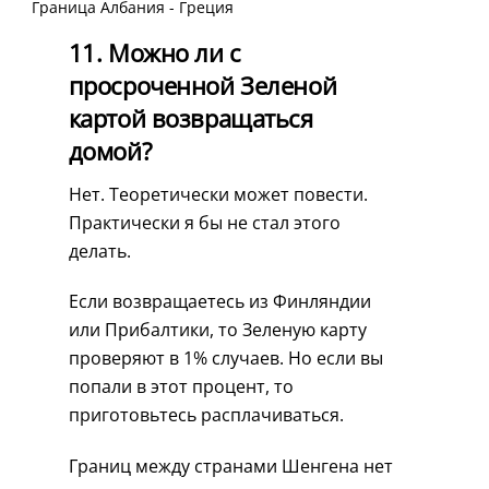
Граница Албания - Греция
11. Можно ли с
просроченной Зеленой
картой возвращаться
домой?
Нет. Теоретически может повести.
Практически я бы не стал этого
делать.
Если возвращаетесь из Финляндии
или Прибалтики, то Зеленую карту
проверяют в 1% случаев. Но если вы
попали в этот процент, то
приготовьтесь расплачиваться.
Границ между странами Шенгена нет