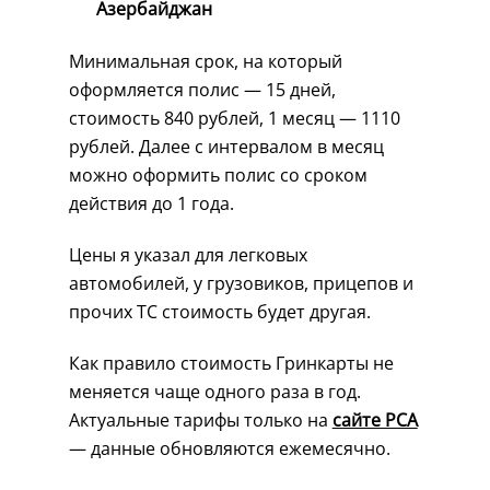
Азербайджан
Минимальная срок, на который
оформляется полис — 15 дней,
стоимость 840 рублей, 1 месяц — 1110
рублей. Далее с интервалом в месяц
можно оформить полис со сроком
действия до 1 года.
Цены я указал для легковых
автомобилей, у грузовиков, прицепов и
прочих ТС стоимость будет другая.
Как правило стоимость Гринкарты не
меняется чаще одного раза в год.
Актуальные тарифы только на
сайте РСА
— данные обновляются ежемесячно.