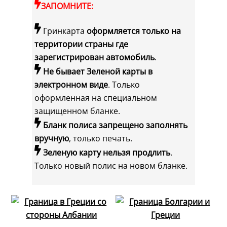
ЗАПОМНИТЕ:
Гринкарта
оформляется только на
территории страны где
зарегистрирован автомобиль
.
Не бывает Зеленой карты в
электронном виде
. Только
оформленная на специальном
защищенном бланке.
Бланк полиса запрещено заполнять
вручную
, только печать.
Зеленую карту нельзя продлить
.
Только новый полис на новом бланке.