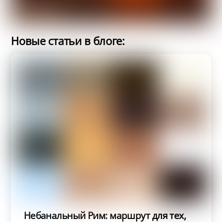
Новые статьи в блоге:
Небанальный Рим: маршрут для тех,