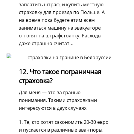
заплатить штраф, и купить местную
страховку для проезда по Польше. А
на время пока будете этим всем
заниматься машину на эвакуаторе
отгонят на штрафстоянку. Расходы
даже страшно считать.
12. Что такое пограничная
страховка?
Для меня — это за гранью
понимания. Такими страховками
интересуются в двух случаях.
1. Те, кто хотят сэкономить 20-30 евро
и пускается в различные авантюры.