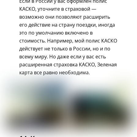
Если в России у вас оформлен полис
КАСКО, уточните в страховой —
возможно они позволяют расширить
его действие на страну поездки, иногда
это по умолчанию включено в
стоимость. Например, мой полис КАСКО
действует не только в России, но и по
всему миру. Но даже если у вас есть
расширенная страховка КАСКО, Зеленая
карта все равно необходима.