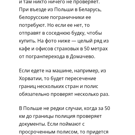
и там никто ничего не проверяет.
При въезде из Польши в Беларусь,
белорусские пограничники ее
потребуют. Но если ее нет, то
отправят в соседнюю будку, чтобы
купить. На фото ниже — целый ряд из
кафе и офисов страховых в 50 метрах
от погранперехода в Домачево.
Если едете на машине, например, из
Хорватии, то будет пересечение
границ нескольких стран и полис
обязательно проверят несколько раз.
В Польше не редки случаи, когда за 50
км до границы полиция проверяет
документы. Если поймают с
просроченным полисом, то придется