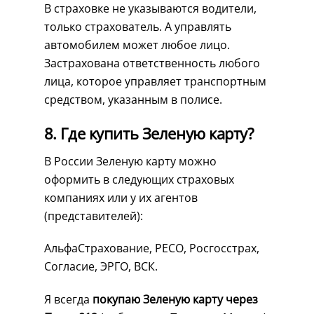
В страховке не указываются водители,
только страхователь. А управлять
автомобилем может любое лицо.
Застрахована ответственность любого
лица, которое управляет транспортным
средством, указанным в полисе.
8. Где купить Зеленую карту?
В России Зеленую карту можно
оформить в следующих страховых
компаниях или у их агентов
(представителей):
АльфаСтрахование, РЕСО, Росгосстрах,
Согласие, ЭРГО, ВСК.
Я всегда
покупаю Зеленую карту через