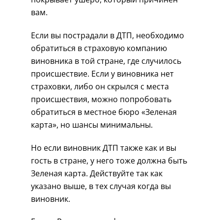
вам.
Если вы пострадали в ДТП, необходимо
обратиться в страховую компанию
виновника в той стране, где случилось
происшествие. Если у виновника нет
страховки, либо он скрылся с места
происшествия, можно попробовать
обратиться в местное бюро «Зеленая
карта», но шансы минимальны.
Но если виновник ДТП также как и вы
гость в стране, у него тоже должна быть
Зеленая карта. Действуйте так как
указано выше, в тех случая когда вы
виновник.