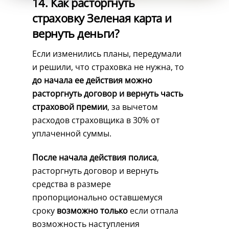
14. Как расторгнуть
страховку Зеленая карта и
вернуть деньги?
Если изменились планы, передумали
и решили, что страховка не нужна, то
до начала ее действия можно
расторгнуть договор и вернуть часть
страховой премии
, за вычетом
расходов страховщика в 30% от
уплаченной суммы.
После начала действия полиса
,
расторгнуть договор и вернуть
средства в размере
пропорционально оставшемуся
сроку
возможно только
если отпала
возможность наступления