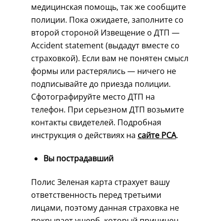
медицинская помощь, так же сообщите
полиции. Пока ожидаете, заполните со
второй стороной Извещение о ДТП —
Accident statement (выдадут вместе со
страховкой). Если вам не понятен смысл
формы или растерялись — ничего не
подписывайте до приезда полиции.
Сфотографируйте место ДТП на
телефон. При серьезном ДТП возьмите
контакты свидетелей. Подробная
инструкция о действиях на
сайте РСА
.
Вы пострадавший
Полис Зеленая карта страхует вашу
ответственность перед третьими
лицами, поэтому данная страховка не
покрывает ушерб, который причинен