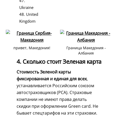
47.
Ukraine
48. United
Kingdom
привет, Македония!
Граница Македония -
Албания
4. Сколько стоит Зеленая карта
Стоимость Зеленой карты
фиксированная и единая для всех
,
устанавливается Российским союзом
автостраховщиков (РСА). Страховые
компании не имеют права делать
скидки при оформлении Green card. Не
бывает спецтарифов на эти страховки.