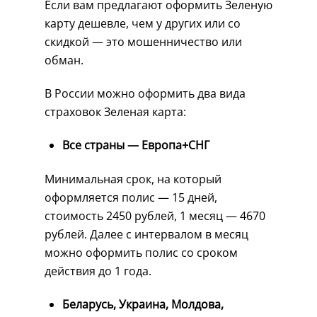
Если вам предлагают оформить Зеленую
карту дешевле, чем у других или со
скидкой — это мошенничество или
обман.
В России можно оформить два вида
страховок Зеленая карта:
Все страны — Европа+СНГ
Минимальная срок, на который
оформляется полис — 15 дней,
стоимость 2450 рублей, 1 месяц — 4670
рублей. Далее с интервалом в месяц
можно оформить полис со сроком
действия до 1 года.
Беларусь, Украина, Молдова,