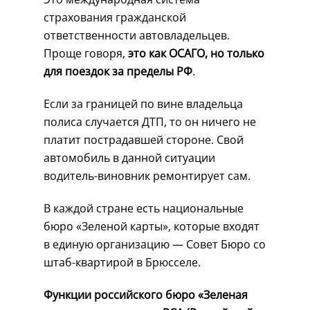
страхования гражданской
ответственности автовладельцев.
Проще говоря,
это как ОСАГО, но только
для поездок за пределы РФ
.
Если за границей по вине владельца
полиса случается ДТП, то он ничего не
платит пострадавшей стороне. Свой
автомобиль в данной ситуации
водитель-виновник ремонтирует сам.
В каждой стране есть национальные
бюро «Зеленой карты», которые входят
в единую организацию — Совет Бюро со
штаб-квартирой в Брюсселе.
Функции российского бюро «Зеленая