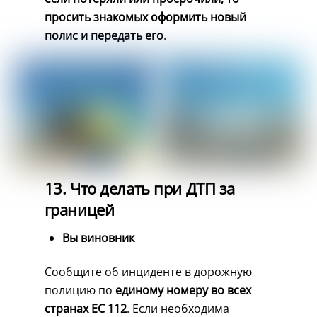
просить знакомых оформить новый
полис и передать его
.
13. Что делать при ДТП за
границей
Вы виновник
Сообщите об инциденте в дорожную
полицию по
единому номеру во всех
странах ЕС 112
. Если необходима