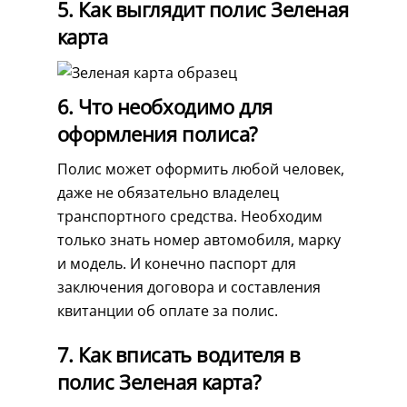
5. Как выглядит полис Зеленая
карта
6. Что необходимо для
оформления полиса?
Полис может оформить любой человек,
даже не обязательно владелец
транспортного средства. Необходим
только знать номер автомобиля, марку
и модель. И конечно паспорт для
заключения договора и составления
квитанции об оплате за полис.
7. Как вписать водителя в
полис Зеленая карта?