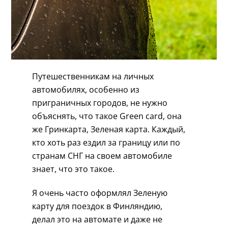
Путешественникам на личных
автомобилях, особенно из
приграничных городов, не нужно
объяснять, что такое Green card, она
же Гринкарта, Зеленая карта. Каждый,
кто хоть раз ездил за границу или по
странам СНГ на своем автомобиле
знает, что это такое.
Я очень часто оформлял Зеленую
карту для поездок в Финляндию,
делал это на автомате и даже не