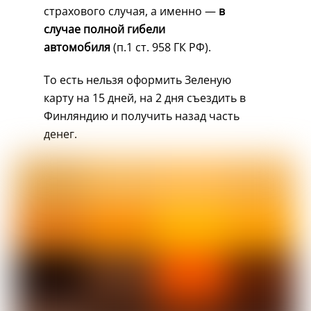
страхового случая, а именно —
в
случае полной гибели
автомобиля
(п.1 ст. 958 ГК РФ).
То есть нельзя оформить Зеленую
карту на 15 дней, на 2 дня съездить в
Финляндию и получить назад часть
денег.