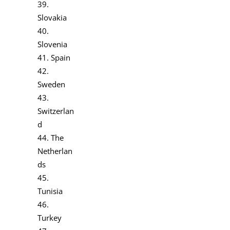
39.
Slovakia
40.
Slovenia
41. Spain
42.
Sweden
43.
Switzerlan
d
44. The
Netherlan
ds
45.
Tunisia
46.
Turkey