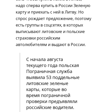
надо сперва купить в России Зеленую
карту и приехать с ней в Литву. Но
спрос рождает предложение, поэтому
есть группы в соцсетях, в которых
выписывают литовские и польские
страховки российским
автолюбителям и выдают в России.
С начала августа
текущего года польская
Пограничная служба
выявила 53 поддельные
литовские зеленые
карты, которые во
время пограничной
проверки предъявляли
российские водители.