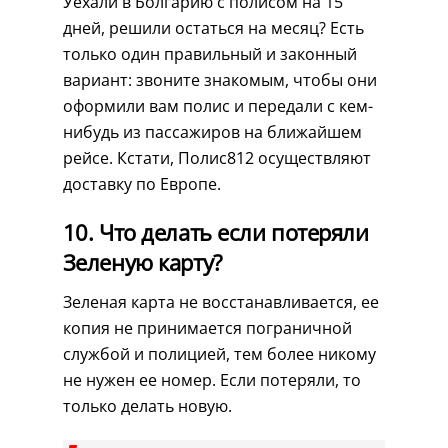
Уехали в Болгарию с полисом на 15
дней, решили остаться на месяц? Есть
только один правильный и законный
вариант: звоните знакомым, чтобы они
оформили вам полис и передали с кем-
нибудь из пассажиров на ближайшем
рейсе. Кстати, Полис812 осуществляют
доставку по Европе.
10. Что делать если потеряли
Зеленую карту?
Зеленая карта не восстанавливается, ее
копия не принимается пограничной
службой и полицией, тем более никому
не нужен ее номер. Если потеряли, то
только делать новую.