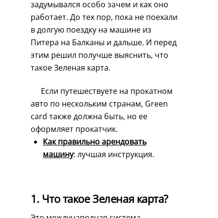
задумывался особо зачем и как оно
работает. До тех пор, пока не поехали
в долгую поездку на машине из
Питера на Балканы и дальше. И перед
этим решил получше выяснить, что
такое Зеленая карта.
Если путешествуете на прокатном
авто по нескольким странам, Green
card также должна быть, но ее
оформляет прокатчик.
Как правильно арендовать
машину
: лучшая инструкция.
1. Что такое Зеленая карта?
Это международная система