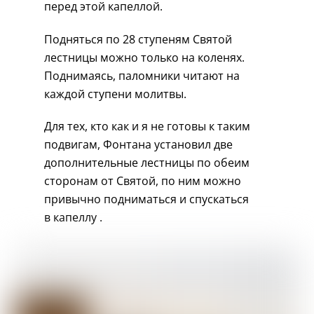
перед этой капеллой.
Подняться по 28 ступеням Святой
лестницы можно только на коленях.
Поднимаясь, паломники читают на
каждой ступени молитвы.
Для тех, кто как и я не готовы к таким
подвигам, Фонтана установил две
дополнительные лестницы по обеим
сторонам от Святой, по ним можно
привычно подниматься и спускаться
в капеллу .