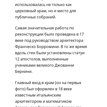
использовалась не только как
церковный храм, но и место для
публичных собраний.
Самая значительная работа по
реконструкции было проведена в 17
веке под руководством архитектора
Франческо Борромини. В то же время
вдоль стен были установлены статуи
12 апостолов, выполненные
учениками великого Джованни
Бернини.
Главный вход в храм (он на первых
фото) был оформлен в 18 веке
известным итальянским
архитектором и математиком