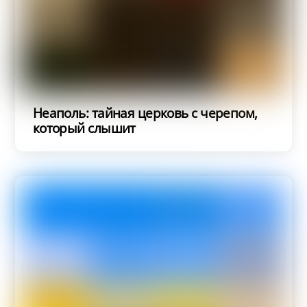
Неаполь: тайная церковь с черепом,
который слышит