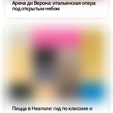
Арена ди Верона: итальянская опера
под открытым небом
Пицца в Неаполе: гид по классике и