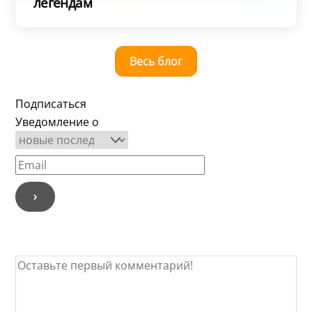
легендам
Весь блог
Подписаться
Уведомление о