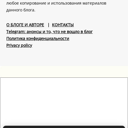
любое копирование и использования материалов
данного блога.
О БЛОГЕ И АВТОРЕ
|
КОНТАКТЫ
Telegram: анонсы и то, что не вошло в блог
Политика конфиденциальности
Privacy policy