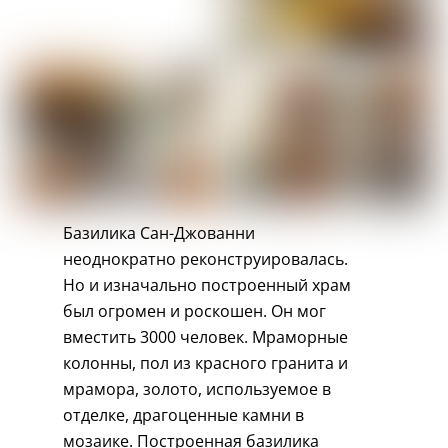
Базилика Сан-Джованни
неоднократно реконструировалась.
Но и изначально построенный храм
был огромен и роскошен. Он мог
вместить 3000 человек. Мраморные
колонны, пол из красного гранита и
мрамора, золото, используемое в
отделке, драгоценные камни в
мозаике. Построенная базилика