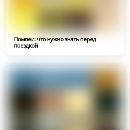
Помпеи: что нужно знать перед
поездкой