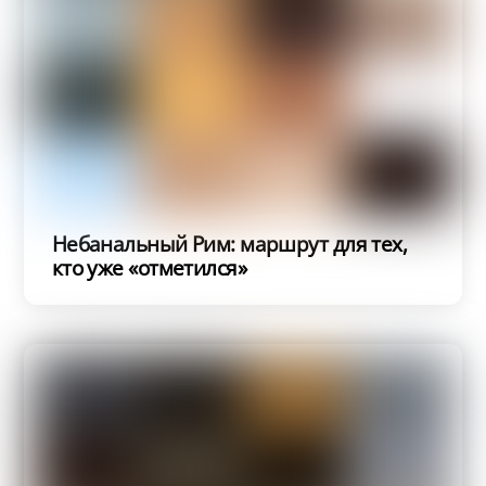
Небанальный Рим: маршрут для тех,
кто уже «отметился»