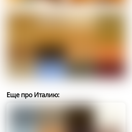
Еще про Италию: