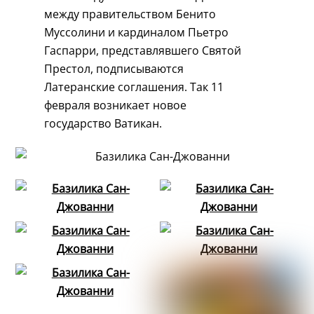
между правительством Бенито
Муссолини и кардиналом Пьетро
Гаспарри, представлявшего Святой
Престол, подписываются
Латеранские соглашения. Так 11
февраля возникает новое
государство Ватикан.