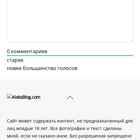
0
комментариев
старее
новее
большинство голосов
Back
To
Top
Сайт может содержать контент, не предназначенный для
лиц младше 18 лет. Все фотографии и текст сделаны
мной, если не сказано иное. Без разрешения запрещено