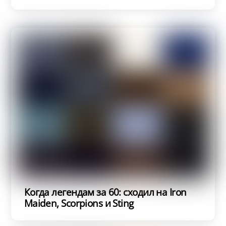
Когда легендам за 60: сходил на Iron
Maiden, Scorpions и Sting