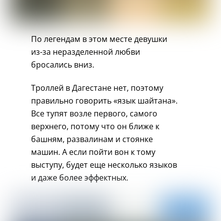
По легендам в этом месте девушки
из-за неразделенной любви
бросались вниз.
Троллей в Дагестане нет, поэтому
правильно говорить «язык шайтана».
Все тупят возле первого, самого
верхнего, потому что он ближе к
башням, развалинам и стоянке
машин. А если пойти вон к тому
выступу, будет еще несколько языков
и даже более эффектных.