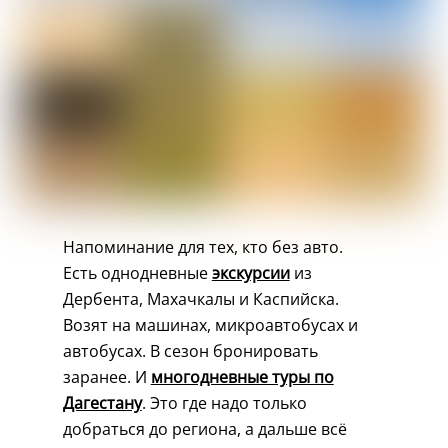
Напоминание для тех, кто без авто.
Есть однодневные
экскурсии
из
Дербента, Махачкалы и Каспийска.
Возят на машинах, микроавтобусах и
автобусах. В сезон бронировать
заранее. И
многодневные туры по
Дагестану
. Это где надо только
добраться до региона, а дальше всё