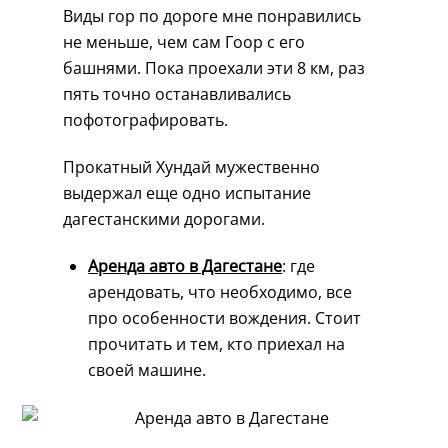
Виды гор по дороге мне понравились
не меньше, чем сам Гоор с его
башнями. Пока проехали эти 8 км, раз
пять точно останавливались
пофотографировать.
Прокатный Хундай мужественно
выдержал еще одно испытание
дагестанскими дорогами.
Аренда авто в Дагестане
: где
арендовать, что необходимо, все
про особенности вождения. Стоит
прочитать и тем, кто приехал на
своей машине.