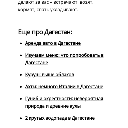
делают за вас – встречают, возят,
кормят, спать укладывают.
Еще про Дагестан:
Аренда авто в Дагестане
Изучаем меню: что попробовать в
Дагестане
Куруш: выше облаков
Ахты: немного Италии в Дагестане
Гуниб и окрестности: невероятная
природа и древние аулы
2 крутых водопада в Дагестане