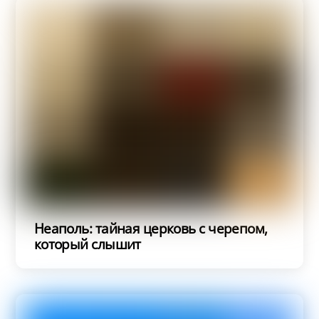
Неаполь: тайная церковь с черепом,
который слышит