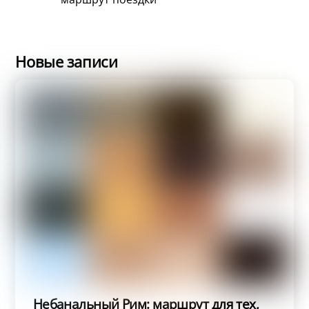
Новые записи
Небанальный Рим: маршрут для тех,