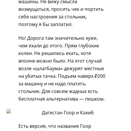
машины. Не вижу смысла
возмущаться, просить чек и портить
себе настроения за стольник,
поэтому я бы заплатил.
Но! Дорога там значительно хуже,
чем ехали до этого. Прям глубокие
колеи. Не решились ехать, хотя
вполне можно было. На этот случай
возле «шлагбаума» дежурят местные
на убитых тачка. Подъем наверх ₽200
за машину и не надо платить
стольник. Для совсем жадных есть
бесплатная альтернатива — пешком.
Есть версия, что название Гоор