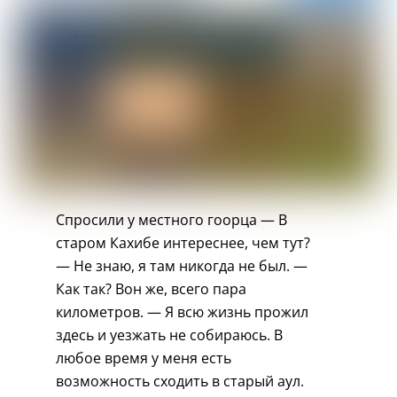
Спросили у местного гоорца — В
старом Кахибе интереснее, чем тут?
— Не знаю, я там никогда не был. —
Как так? Вон же, всего пара
километров. — Я всю жизнь прожил
здесь и уезжать не собираюсь. В
любое время у меня есть
возможность сходить в старый аул.