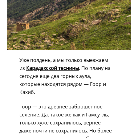
Уже полдень, а мы только выезжаем
из
Карадахской теснины
. По плану на
сегодня еще два горных аула,
которые находятся рядом — Гоор и
Кахиб.
Гоор — это древнее заброшенное
селение. Да, такое же как и Гамсутль,
только хуже сохранилось, вернее
даже почти не сохранилось. Но более