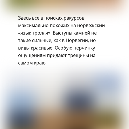
Здесь все в поисках ракурсов
максимально похожих на норвежский
«язык тролля». Выступы камней не
такие сильные, как в Норвегии, но
виды красивые. Особую перчинку
ощущениям придают трещины на
самом краю.