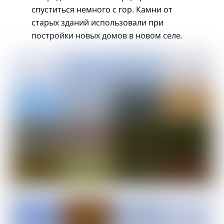
спуститься немного с гор. Камни от
старых зданий использовали при
постройки новых домов в новом селе.