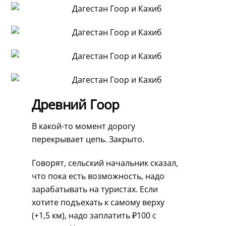
Древний Гоор
В какой-то момент дорогу
перекрывает цепь. Закрыто.
Говорят, сельский начальник сказал,
что пока есть возможность, надо
зарабатывать на туристах. Если
хотите подъехать к самому верху
(+1,5 км), надо заплатить ₽100 с