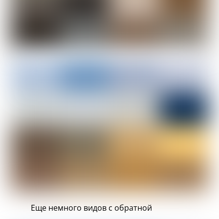
Еще немного видов с обратной