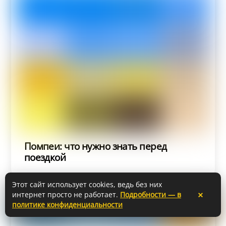
Помпеи: что нужно знать перед
поездкой
Этот сайт использует cookies, ведь без них
×
интернет просто не работает.
Подробности — в
политике конфиденциальности